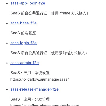
saas-app-login-f2e
SaaS 前台公共通行证（使用 iframe 方式接入）
saas-base-f2e
SaaS 前端基座
saas-login-f2e
SaaS 后台公共通行证（使用微前端方式接入）
saas-admin-f2e
SaaS - 应用 - 系统设置
https://lol.daflow.ai/manage/saas/
saas-release-manager-f2e
SaaS - 应用 - 分发管理
https://lol.daflow.ai/manage/distribution/