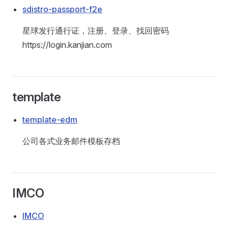
sdistro-passport-f2e
星球发行通行证，注册、登录、找回密码
https://login.kanjian.com
template
template-edm
公司各式业务邮件模板存档
IMCO
IMCO