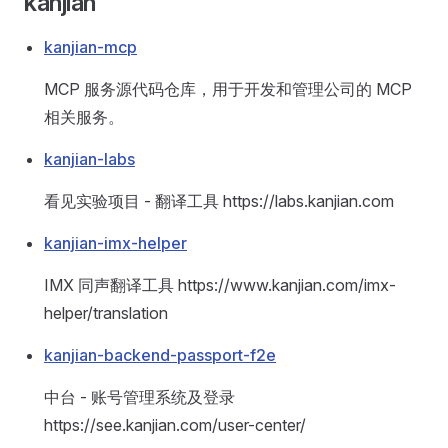
kanjian
kanjian-mcp
MCP 服务源代码仓库，用于开发和管理公司的 MCP
相关服务。
kanjian-labs
看见实验项目 - 翻译工具 https://labs.kanjian.com
kanjian-imx-helper
IMX 同声翻译工具 https://www.kanjian.com/imx-
helper/translation
kanjian-backend-passport-f2e
中台 - 账号管理系统及登录
https://see.kanjian.com/user-center/