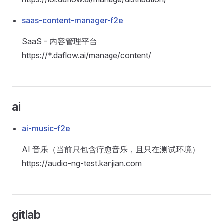
saas-content-manager-f2e
SaaS - 内容管理平台
https://*.daflow.ai/manage/content/
ai
ai-music-f2e
AI 音乐（当前只包含疗愈音乐，且只在测试环境）
https://audio-ng-test.kanjian.com
gitlab