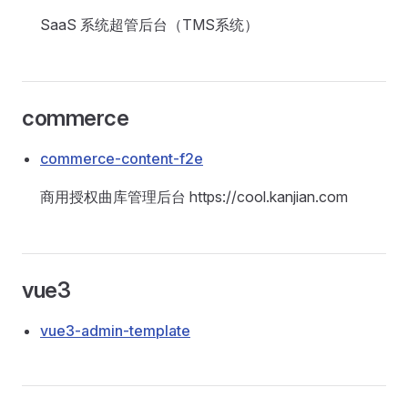
SaaS 系统超管后台（TMS系统）
commerce
commerce-content-f2e
商用授权曲库管理后台 https://cool.kanjian.com
vue3
vue3-admin-template