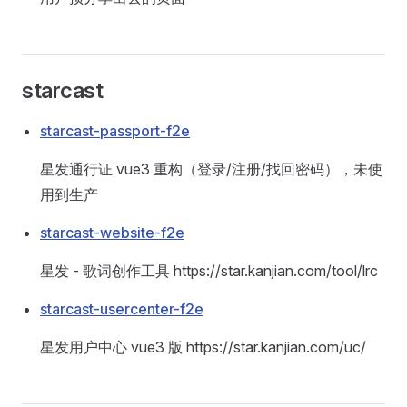
starcast
starcast-passport-f2e
星发通行证 vue3 重构（登录/注册/找回密码），未使
用到生产
starcast-website-f2e
星发 - 歌词创作工具 https://star.kanjian.com/tool/lrc
starcast-usercenter-f2e
星发用户中心 vue3 版 https://star.kanjian.com/uc/