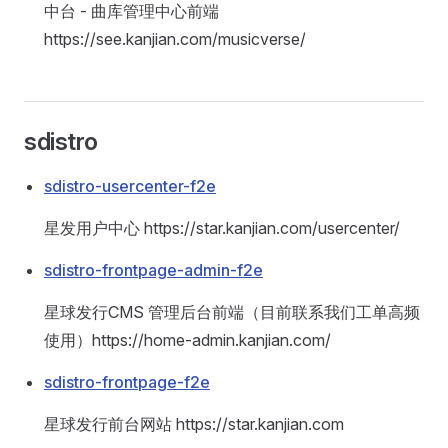
中台 - 曲库管理中心前端
https://see.kanjian.com/musicverse/
sdistro
sdistro-usercenter-f2e
星发用户中心 https://star.kanjian.com/usercenter/
sdistro-frontpage-admin-f2e
星球发行CMS 管理后台前端（目前联系我们工单高频
使用）https://home-admin.kanjian.com/
sdistro-frontpage-f2e
星球发行前台网站 https://star.kanjian.com