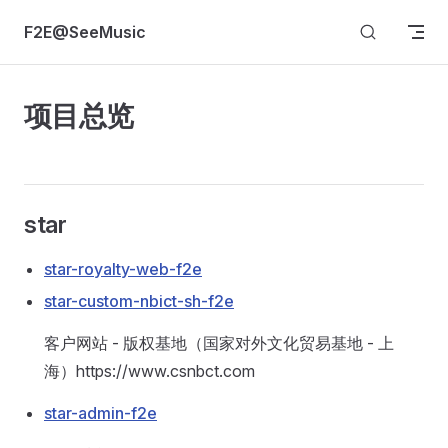
Skip to content
F2E@SeeMusic
项目总览
star
star-royalty-web-f2e
star-custom-nbict-sh-f2e
客户网站 - 版权基地（国家对外文化贸易基地 - 上
海）https://www.csnbct.com
star-admin-f2e